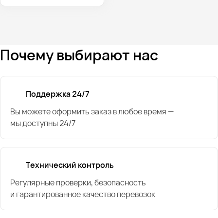
Почему выбирают нас
Поддержка 24/7
Вы можете оформить заказ в любое время —
мы доступны 24/7
Технический контроль
Регулярные проверки, безопасность
и гарантированное качество перевозок