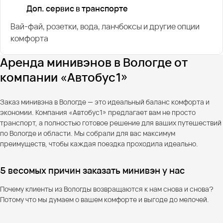
Доп. сервис в транспорте
Вай-фай, розетки, вода, ланчбоксы и другие опции
комфорта
Аренда минивэнов в Вологде от
компании «Автобус1»
Заказ минивэна в Вологде — это идеальный баланс комфорта и
экономии. Компания «Автобус1» предлагает вам не просто
транспорт, а полностью готовое решение для ваших путешествий
по Вологде и области. Мы собрали для вас максимум
преимуществ, чтобы каждая поездка проходила идеально.
5 весомых причин заказать минивэн у нас
Почему клиенты из Вологды возвращаются к нам снова и снова?
Потому что мы думаем о вашем комфорте и выгоде до мелочей.