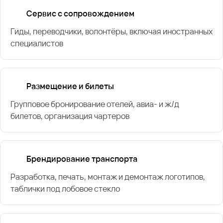
Сервис с сопровождением
Гиды, переводчики, волонтёры, включая иностранных
специалистов
Размещение и билеты
Групповое бронирование отелей, авиа- и ж/д
билетов, организация чартеров
Брендирование транспорта
Разработка, печать, монтаж и демонтаж логотипов,
таблички под лобовое стекло