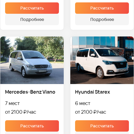
Рассчитать
Рассчитать
Подробнее
Подробнее
Mercedes-Benz Viano
Hyundai Starex
7 мест
6 мест
от 2100 ₽
от 2100 ₽
Рассчитать
Рассчитать