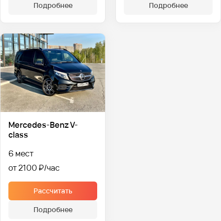
Подробнее
Подробнее
Mercedes-Benz V-
class
6 мест
от 2100 ₽
Рассчитать
Подробнее