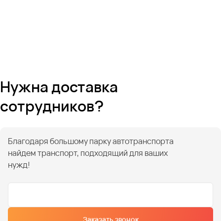
Нужна доставка
сотрудников?
Благодаря большому парку автотранспорта
найдем транспорт, подходящий для ваших
нужд!
Заказать звонок