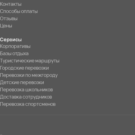
Контакты
Способы оплаты
Отзывы
Цены
Сервисы
Корпоративы
Базы отдыха
Туристические маршруты
Городские перевозки
Перевозки по межгороду
Детские перевозки
Перевозка школьников
Доставка сотрудников
Перевозка спортсменов