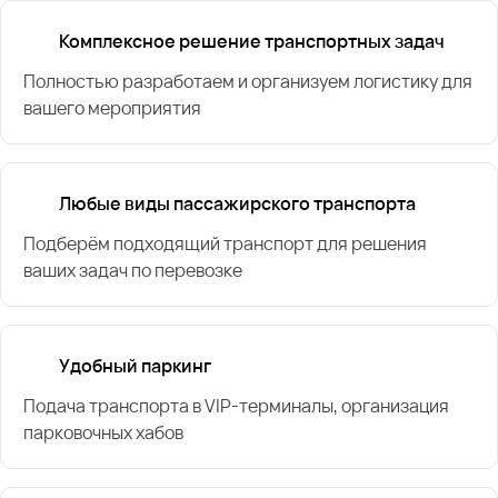
Комплексное решение транспортных задач
Полностью разработаем и организуем логистику для
вашего мероприятия
Любые виды пассажирского транспорта
Подберём подходящий транспорт для решения
ваших задач по перевозке
Удобный паркинг
Подача транспорта в VIP-терминалы, организация
парковочных хабов