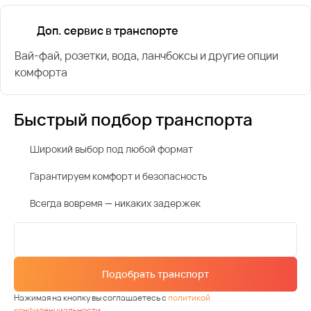
Доп. сервис в транспорте
Вай-фай, розетки, вода, ланчбоксы и другие опции
комфорта
Быстрый подбор транспорта
Широкий выбор под любой формат
Гарантируем комфорт и безопасность
Всегда вовремя — никаких задержек
Подобрать транспорт
Нажимая на кнопку вы соглашаетесь с
политикой
конфиденциальности