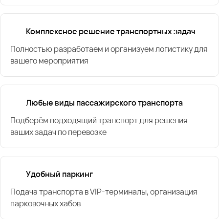
Комплексное решение транспортных задач
Полностью разработаем и организуем логистику для
вашего мероприятия
Любые виды пассажирского транспорта
Подберём подходящий транспорт для решения
ваших задач по перевозке
Удобный паркинг
Подача транспорта в VIP-терминалы, организация
парковочных хабов