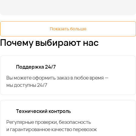
Показать больше
Почему выбирают нас
Поддержка 24/7
Вы можете оформить заказ в любое время —
мы доступны 24/7
Технический контроль
Регулярные проверки, безопасность
и гарантированное качество перевозок