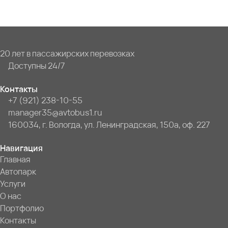
20 лет в пассажирских перевозках
Доступны 24/7
Контакты
+7 (921) 238-10-55
manager35@avtobus1.ru
160034, г. Вологда, ул. Ленинградская, 150а, оф. 227
Навигация
Главная
Автопарк
Услуги
О нас
Портфолио
Контакты