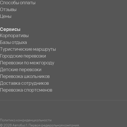
Способы оплаты
Отзывы
Цены
Сервисы
Корпоративы
Базы отдыха
Туристические маршруты
Городские перевозки
Перевозки по межгороду
Детские перевозки
Перевозка школьников
Доставка сотрудников
Перевозка спортсменов
Политика конфиденциальности
© 2026 Автобус1. Первая федеральная компания.