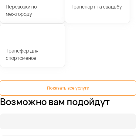
Перевозки по
Транспорт на свадьбу
межгороду
Трансфер для
спортсменов
Показать все услуги
Возможно вам подойдут