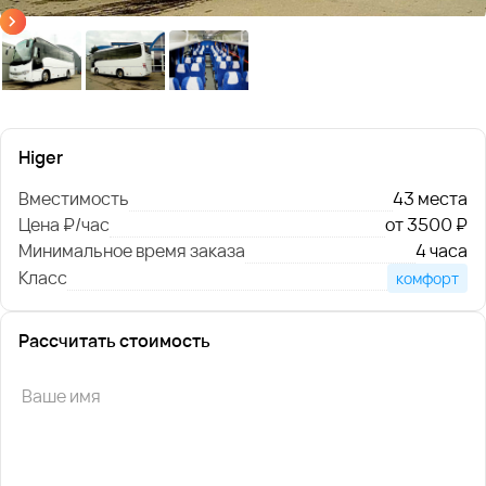
Higer
Вместимость
43 места
Цена ₽/час
от 3500 ₽
Минимальное время заказа
4 часа
Класс
комфорт
Рассчитать стоимость