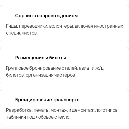
Сервис с сопровождением
Гиды, переводчики, волонтёры, включая иностранных
специалистов
Размещение и билеты
Групповое бронирование отелей, авиа- и ж/д
билетов, организация чартеров
Брендирование транспорта
Разработка, печать, монтаж и демонтаж логотипов,
таблички под лобовое стекло