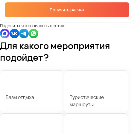
Получить расчет
Поделиться в социальных сетях:
Для какого мероприятия
подойдет?
Базы отдыха
Туристические
маршруты