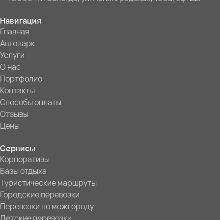
Навигация
Главная
Автопарк
Услуги
О нас
Портфолио
Контакты
Способы оплаты
Отзывы
Цены
Сервисы
Корпоративы
Базы отдыха
Туристические маршруты
Городские перевозки
Перевозки по межгороду
Детские перевозки