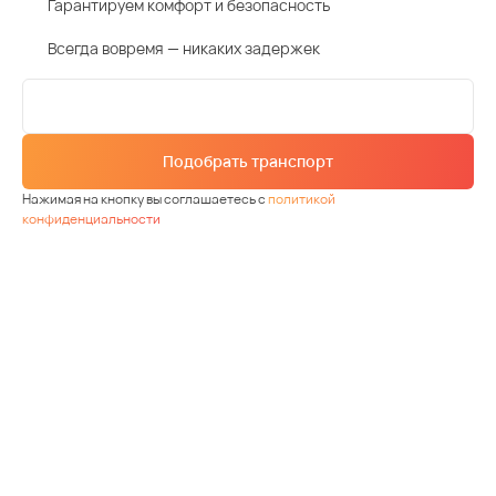
Гарантируем комфорт и безопасность
Всегда вовремя — никаких задержек
Подобрать транспорт
Нажимая на кнопку вы соглашаетесь с
политикой
конфиденциальности