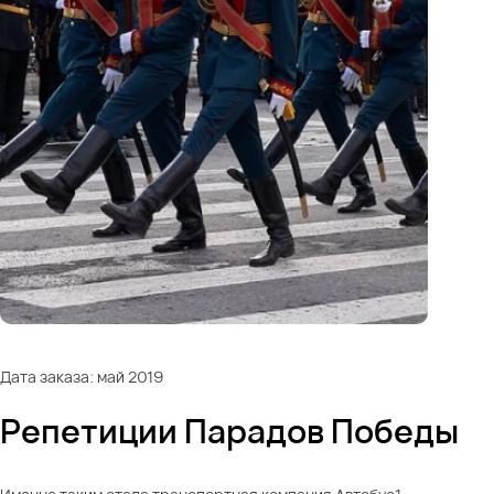
Дата заказа: май 2019
Репетиции Парадов Победы