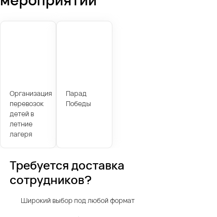
Организация
Парад
перевозок
Победы
детей в
летние
лагеря
Требуется доставка
сотрудников?
Широкий выбор под любой формат