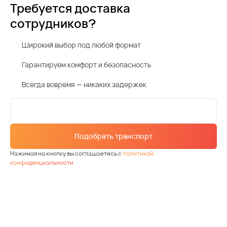
Требуется доставка
сотрудников?
Широкий выбор под любой формат
Гарантируем комфорт и безопасность
Всегда вовремя — никаких задержек
Подобрать транспорт
Нажимая на кнопку вы соглашаетесь с
политикой
конфиденциальности