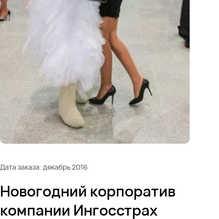
Дата заказа: декабрь 2016
Новогодний корпоратив
компании Ингосстрах