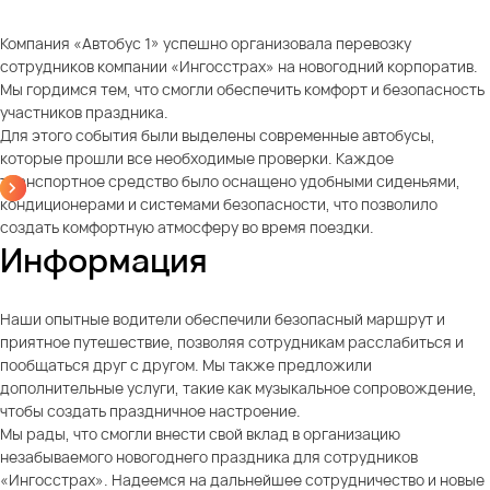
Компания «Автобус 1» успешно организовала перевозку
сотрудников компании «Ингосстрах» на новогодний корпоратив.
Мы гордимся тем, что смогли обеспечить комфорт и безопасность
участников праздника.
Для этого события были выделены современные автобусы,
которые прошли все необходимые проверки. Каждое
транспортное средство было оснащено удобными сиденьями,
кондиционерами и системами безопасности, что позволило
создать комфортную атмосферу во время поездки.
Информация
Наши опытные водители обеспечили безопасный маршрут и
приятное путешествие, позволяя сотрудникам расслабиться и
пообщаться друг с другом. Мы также предложили
дополнительные услуги, такие как музыкальное сопровождение,
чтобы создать праздничное настроение.
Мы рады, что смогли внести свой вклад в организацию
незабываемого новогоднего праздника для сотрудников
«Ингосстрах». Надеемся на дальнейшее сотрудничество и новые