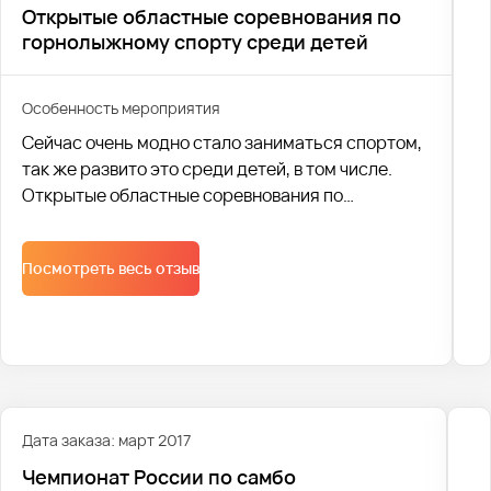
Открытые областные соревнования по
горнолыжному спорту среди детей
Особенность мероприятия
Сейчас очень модно стало заниматься спортом,
так же развито это среди детей, в том числе.
Открытые областные соревнования по
горнолыжному спорту среди детей прошли с
23.03 по 24.03 в Екатеринбурге. Перевозкой
Посмотреть весь отзыв
Дата заказа: март 2017
Чемпионат России по самбо