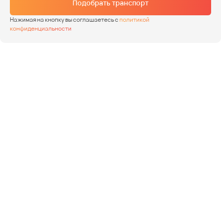
Подобрать транспорт
Нажимая на кнопку вы соглашаетесь с
политикой
конфиденциальности