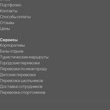
Портфолио
Контакты
Способы оплаты
Отзывы
Цены
Сервисы
Корпоративы
Базы отдыха
Туристические маршруты
Городские перевозки
Перевозки по межгороду
Детские перевозки
Перевозка школьников
Доставка сотрудников
Перевозка спортсменов