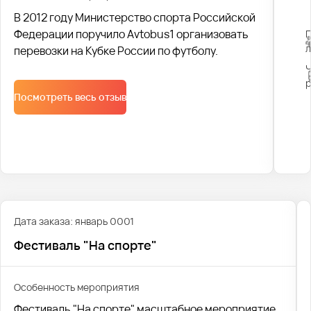
В 2012 году Министерство спорта Российской
Федерации поручило Avtobus1 организовать
перевозки на Кубке России по футболу.
Посмотреть весь отзыв
Дата заказа: январь 0001
Фестиваль "На спорте"
Особенность мероприятия
Фестиваль "На спорте" масштабное мероприятие