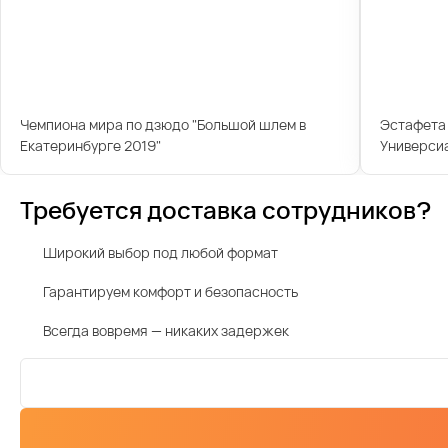
Чемпиона мира по дзюдо "Большой шлем в
Эстафета 
Екатеринбурге 2019"
Универси
Требуется доставка сотрудников?
Широкий выбор под любой формат
Гарантируем комфорт и безопасность
Всегда вовремя — никаких задержек