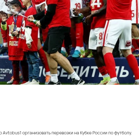
Avtobus1 организовать перевозки на Кубке России по футболу.