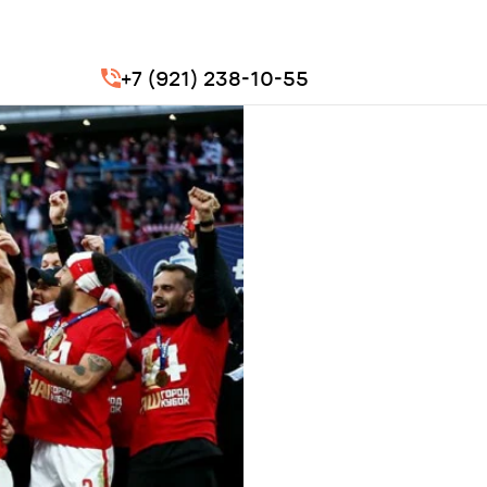
+7 (921) 238-10-55