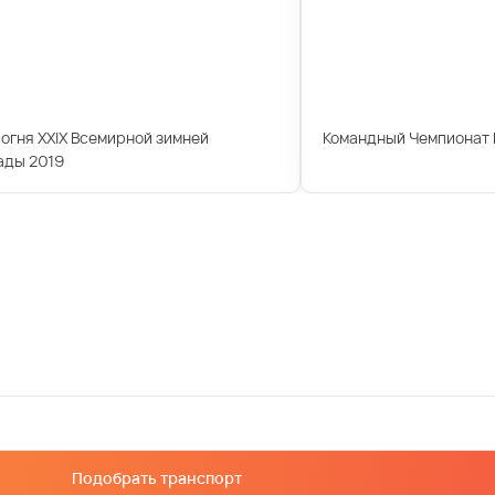
огня XXIX Всемирной зимней
Командный Чемпионат 
ады 2019
Подобрать транспорт