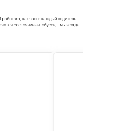
 работает, как часы: каждый водитель
ется состояние автобусов, - мы всегда