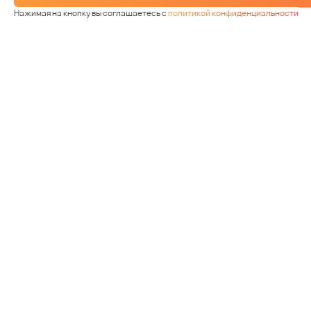
Нажимая на кнопку вы соглашаетесь с
политикой конфиденциальности