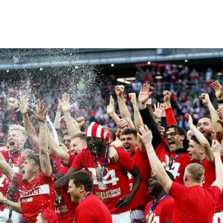
и по футболу