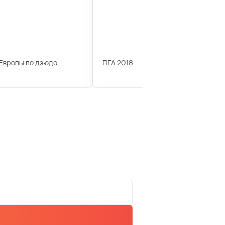
Европы по дзюдо
FIFA 2018